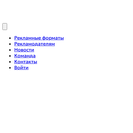
Рекламные форматы
Рекламодателям
Новости
Команда
Контакты
Войти