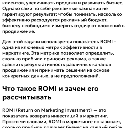
клиентов, увеличивать продажи и развивать бизнес.
Однако сами по себе рекламные кампании не
гарантируют результат: чтобы понимать, насколько
эффективно расходуется рекламный бюджет,
бизнесу необходимо измерять отдачу от вложений в
продвижение.
Для этой задачи используется показатель ROMI –
одна из ключевых метрик эффективности в
маркетинге. Эта метрика позволяет определить,
сколько прибыли приносит реклама, а также
сравнить результативность различных каналов
продвижения и принимать решения на основе
конкретных данных, а не предположений.
Что такое ROMI и зачем его
рассчитывать
ROMI (Return on Marketing Investment) — это
показатель возврата инвестиций в маркетинг.
Простыми словами, ROMI в маркетинге показывает,
сколько прибыли получает бизнес на каждый рубль,