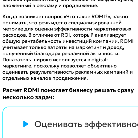
вложенный в рекламу и продвижение.
Когда возникает вопрос «Что такое ROMI?», важно
понимать, что речь идет о специализированной
метрике для оценки эффективности маркетинговых
расходов. В отличие от ROI, который анализирует
общую рентабельность инвестиций компании, ROMI
учитывает только затраты на маркетинг и доход,
полученный благодаря рекламной активности.
Показатель широко используется в digital-
маркетинге, поскольку позволяет объективно
оценивать результативность рекламных кампаний и
отдельных каналов продвижения.
Расчет ROMI помогает бизнесу решать сразу
несколько задач: