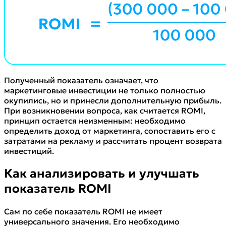
Полученный показатель означает, что
маркетинговые инвестиции не только полностью
окупились, но и принесли дополнительную прибыль.
При возникновении вопроса, как считается ROMI,
принцип остается неизменным: необходимо
определить доход от маркетинга, сопоставить его с
затратами на рекламу и рассчитать процент возврата
инвестиций.
Как анализировать и улучшать
показатель ROMI
Сам по себе показатель ROMI не имеет
универсального значения. Его необходимо