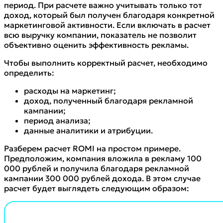
период. При расчете важно учитывать только тот
доход, который был получен благодаря конкретной
маркетинговой активности. Если включать в расчет
всю выручку компании, показатель не позволит
объективно оценить эффективность рекламы.
Чтобы выполнить корректный расчет, необходимо
определить:
расходы на маркетинг;
доход, полученный благодаря рекламной
кампании;
период анализа;
данные аналитики и атрибуции.
Разберем расчет ROMI на простом примере.
Предположим, компания вложила в рекламу 100
000 рублей и получила благодаря рекламной
кампании 300 000 рублей дохода. В этом случае
расчет будет выглядеть следующим образом: