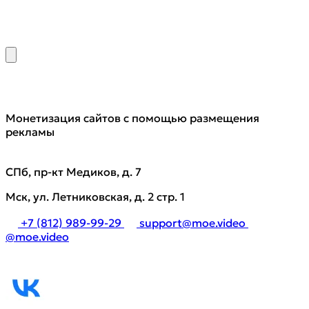
Монетизация сайтов с помощью размещения
рекламы
СПб, пр-кт Медиков, д. 7
Мск, ул. Летниковская, д. 2 стр. 1
+7 (812) 989-99-29
support@moe.video
@moe.video