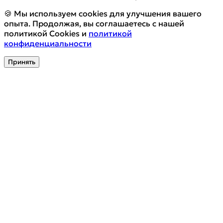
🍪 Мы используем cookies для улучшения вашего
опыта. Продолжая, вы соглашаетесь с нашей
политикой Cookies и
политикой
конфиденциальности
Принять