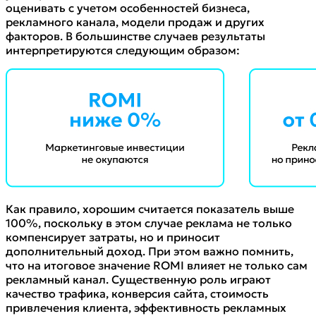
оценивать с учетом особенностей бизнеса,
рекламного канала, модели продаж и других
факторов. В большинстве случаев результаты
интерпретируются следующим образом:
Как правило, хорошим считается показатель выше
100%, поскольку в этом случае реклама не только
компенсирует затраты, но и приносит
дополнительный доход. При этом важно помнить,
что на итоговое значение ROMI влияет не только сам
рекламный канал. Существенную роль играют
качество трафика, конверсия сайта, стоимость
привлечения клиента, эффективность рекламных