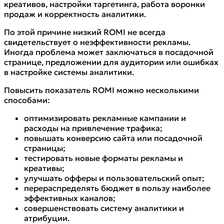
креативов, настройки таргетинга, работа воронки
продаж и корректность аналитики.
По этой причине низкий ROMI не всегда
свидетельствует о неэффективности рекламы.
Иногда проблема может заключаться в посадочной
странице, предложении для аудитории или ошибках
в настройке системы аналитики.
Повысить показатель ROMI можно несколькими
способами:
оптимизировать рекламные кампании и
расходы на привлечение трафика;
повышать конверсию сайта или посадочной
страницы;
тестировать новые форматы рекламы и
креативы;
улучшать офферы и пользовательский опыт;
перераспределять бюджет в пользу наиболее
эффективных каналов;
совершенствовать систему аналитики и
атрибуции.