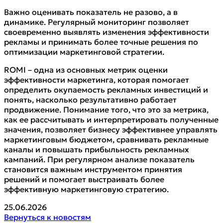
Важно оценивать показатель не разово, а в
динамике. Регулярный мониторинг позволяет
своевременно выявлять изменения эффективности
рекламы и принимать более точные решения по
оптимизации маркетинговой стратегии.
ROMI – одна из основных метрик оценки
эффективности маркетинга, которая помогает
определить окупаемость рекламных инвестиций и
понять, насколько результативно работает
продвижение. Понимание того, что это за метрика,
как ее рассчитывать и интерпретировать полученные
значения, позволяет бизнесу эффективнее управлять
маркетинговым бюджетом, сравнивать рекламные
каналы и повышать прибыльность рекламных
кампаний. При регулярном анализе показатель
становится важным инструментом принятия
решений и помогает выстраивать более
эффективную маркетинговую стратегию.
25.06.2026
Вернуться к новостям