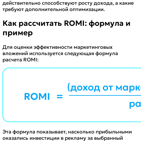
действительно способствуют росту дохода, а какие
требуют дополнительной оптимизации.
Как рассчитать ROMI: формула и
пример
Для оценки эффективности маркетинговых
вложений используется следующая формула
расчета ROMI:
Эта формула показывает, насколько прибыльными
оказались инвестиции в рекламу за выбранный