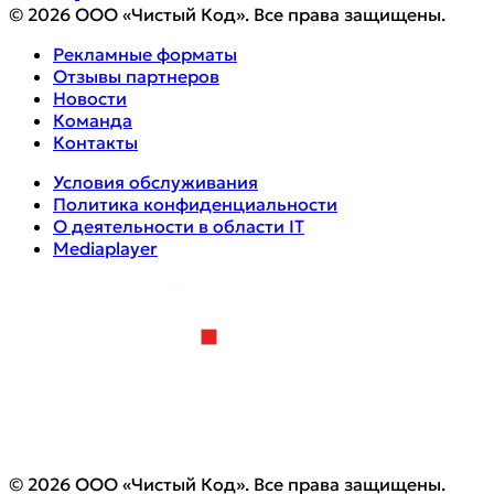
© 2026 ООО «Чистый Код». Все права защищены.
Рекламные форматы
Отзывы партнеров
Новости
Команда
Контакты
Условия обслуживания
Политика конфиденциальности
О деятельности в области IT
Mediaplayer
© 2026 ООО «Чистый Код». Все права защищены.