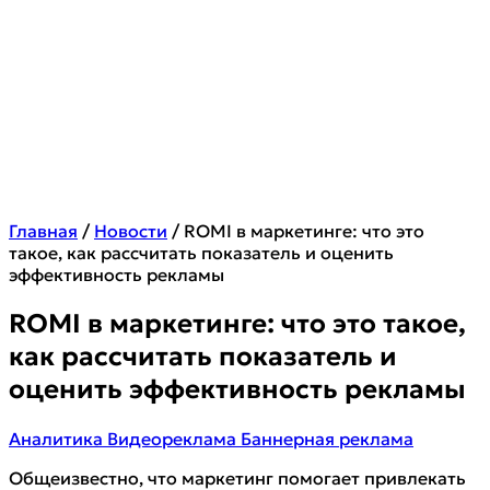
Главная
/
Новости
/
ROMI в маркетинге: что это
такое, как рассчитать показатель и оценить
эффективность рекламы
ROMI в маркетинге: что это такое,
как рассчитать показатель и
оценить эффективность рекламы
Аналитика
Видеореклама
Баннерная реклама
Общеизвестно, что маркетинг помогает привлекать