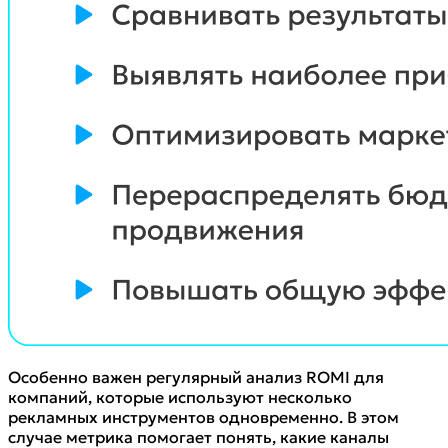
Особенно важен регулярный анализ ROMI для
компаний, которые используют несколько
рекламных инструментов одновременно. В этом
случае метрика помогает понять, какие каналы