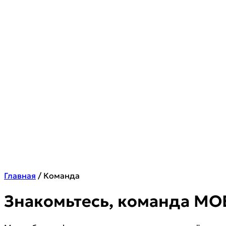
Главная
/
Команда
Знакомьтесь, команда MO