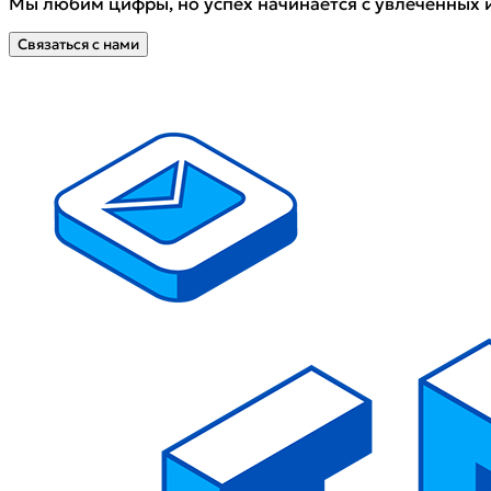
Мы любим цифры, но успех начинается с увлечённых
Связаться с нами