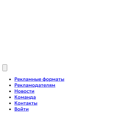
Рекламные форматы
Рекламодателям
Новости
Команда
Контакты
Войти