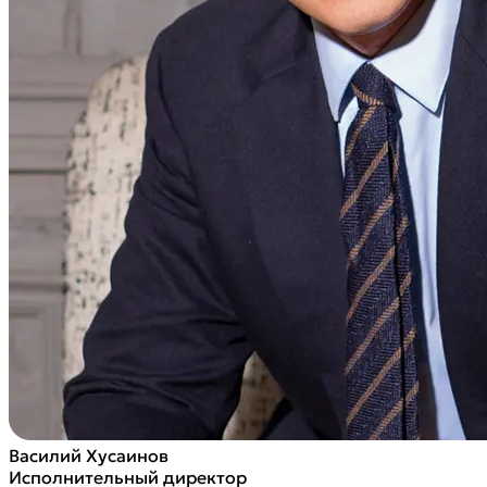
Василий Хусаинов
Исполнительный директор