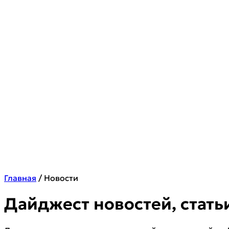
Главная
/
Новости
Дайджест новостей, стать