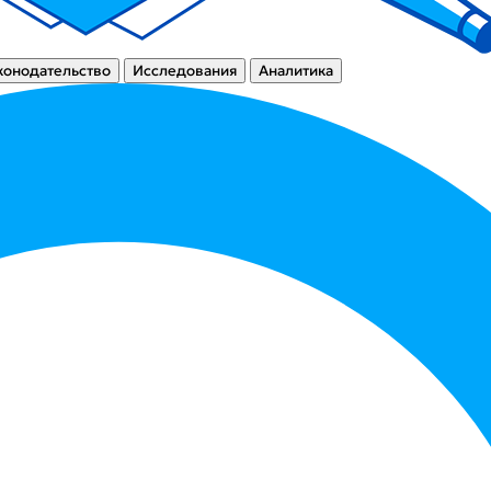
конодательство
Исследования
Аналитика