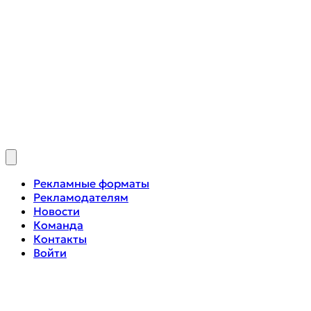
Рекламные форматы
Рекламодателям
Новости
Команда
Контакты
Войти