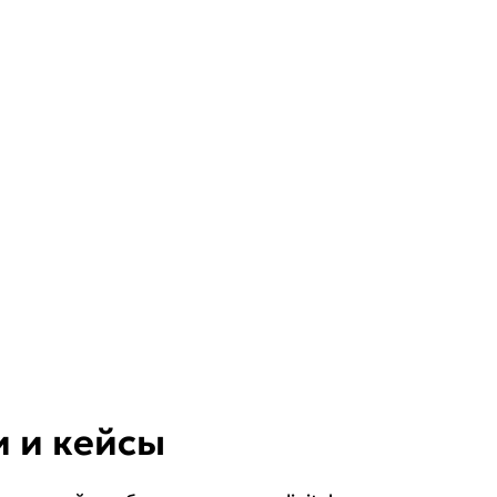
и и кейсы