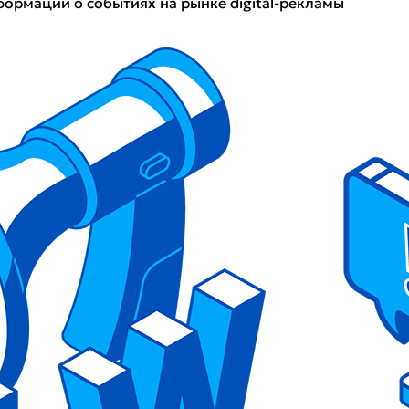
ормаций о событиях на рынке digital-рекламы