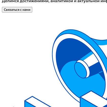
Делимся достижениями, аналитикой и актуальной инф
Связаться с нами